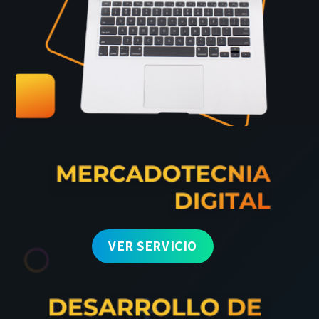
VER SERVICIO