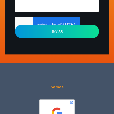
ENVIAR
Somos