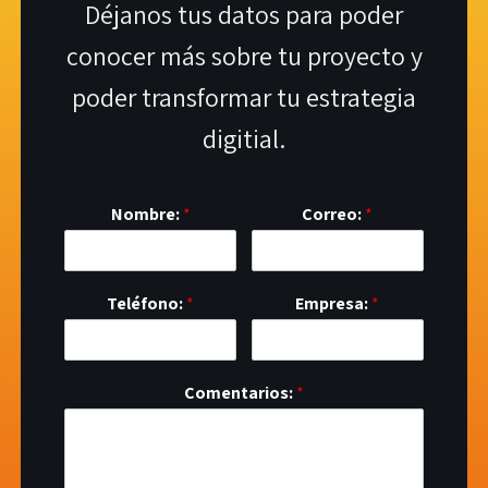
Déjanos tus datos para poder
conocer más sobre tu proyecto y
poder transformar tu estrategia
digitial.
Nombre:
*
Correo:
*
Teléfono:
*
Empresa:
*
Comentarios:
*