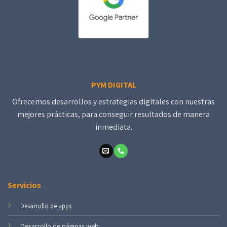
PYM DIGITAL
Ofrecemos desarrollos y estrategias digitales con nuestras
mejores prácticas, para conseguir resultados de manera
inmediata.
Servicios
Desarrollo de apps
Desarrollo de páginas web