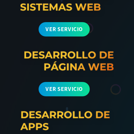
VER SERVICIO
VER SERVICIO