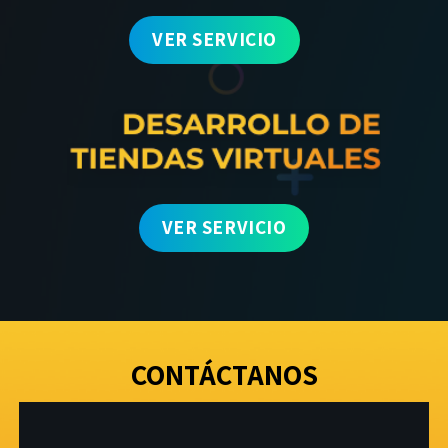
VER SERVICIO
VER SERVICIO
CONTÁCTANOS