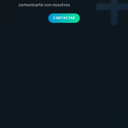
comunicarte con nosotros
CONTACTAR