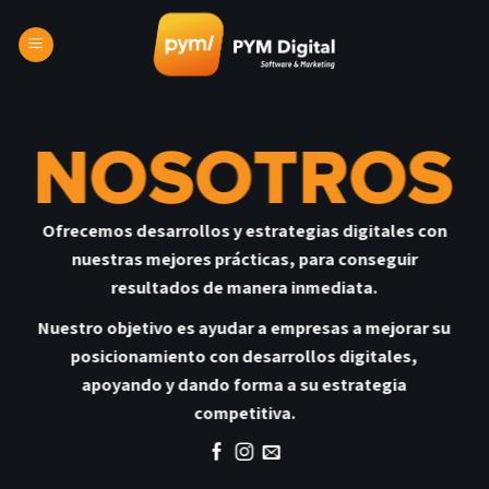
Skip
to
content
Ofrecemos desarrollos y estrategias digitales con
nuestras mejores prácticas, para conseguir
resultados de manera inmediata.
Nuestro objetivo es ayudar a empresas a mejorar su
posicionamiento con desarrollos digitales,
apoyando y dando forma a su estrategia
competitiva.