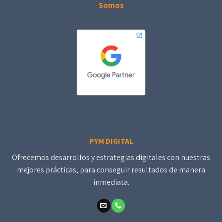
Somos
PYM DIGITAL
Ofrecemos desarrollos y estrategias digitales con nuestras
mejores prácticas, para conseguir resultados de manera
inmediata.