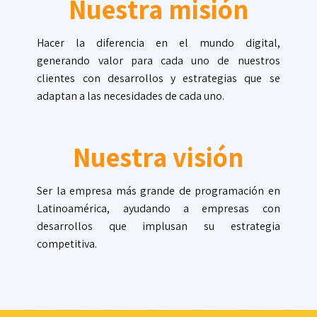
Nuestra misión
Hacer la diferencia en el mundo digital,
generando valor para cada uno de nuestros
clientes con desarrollos y estrategias que se
adaptan a las necesidades de cada uno.
Nuestra visión
Ser la empresa más grande de programación en
Latinoamérica, ayudando a empresas con
desarrollos que implusan su estrategia
competitiva.