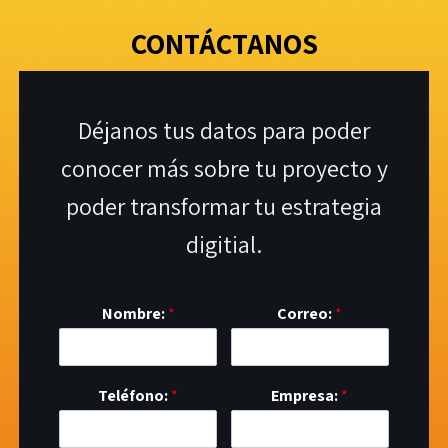
CONTÁCTANOS
Déjanos tus datos para poder
conocer más sobre tu proyecto y
poder transformar tu estrategia
digitial.
Nombre:
*
Correo:
*
Teléfono:
*
Empresa:
*