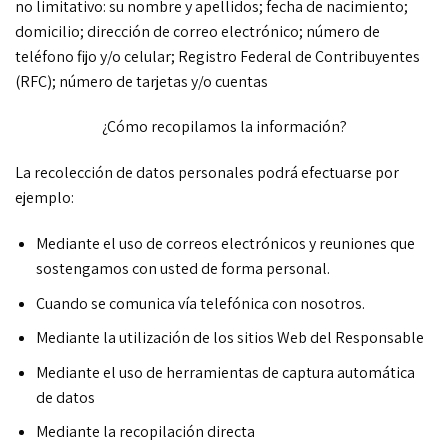
no limitativo: su nombre y apellidos; fecha de nacimiento;
domicilio; dirección de correo electrónico; número de
teléfono fijo y/o celular; Registro Federal de Contribuyentes
(RFC); número de tarjetas y/o cuentas
¿Cómo recopilamos la información?
La recolección de datos personales podrá efectuarse por
ejemplo:
Mediante el uso de correos electrónicos y reuniones que
sostengamos con usted de forma personal.
Cuando se comunica vía telefónica con nosotros.
Mediante la utilización de los sitios Web del Responsable
Mediante el uso de herramientas de captura automática
de datos
Mediante la recopilación directa