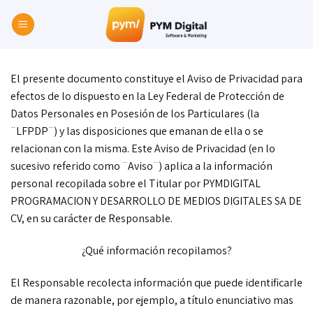
Skip
to
content
El presente documento constituye el Aviso de Privacidad para
efectos de lo dispuesto en la Ley Federal de Protección de
Datos Personales en Posesión de los Particulares (la
¨LFPDP¨) y las disposiciones que emanan de ella o se
relacionan con la misma. Este Aviso de Privacidad (en lo
sucesivo referido como ¨Aviso¨) aplica a la información
personal recopilada sobre el Titular por PYMDIGITAL
PROGRAMACION Y DESARROLLO DE MEDIOS DIGITALES SA DE
CV, en su carácter de Responsable.
¿Qué información recopilamos?
El Responsable recolecta información que puede identificarle
de manera razonable, por ejemplo, a título enunciativo mas