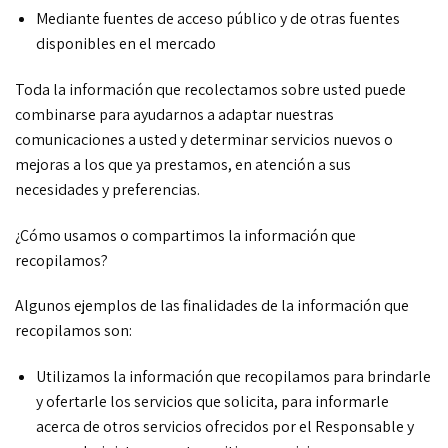
Mediante fuentes de acceso público y de otras fuentes
disponibles en el mercado
Toda la información que recolectamos sobre usted puede
combinarse para ayudarnos a adaptar nuestras
comunicaciones a usted y determinar servicios nuevos o
mejoras a los que ya prestamos, en atención a sus
necesidades y preferencias.
¿Cómo usamos o compartimos la información que
recopilamos?
Algunos ejemplos de las finalidades de la información que
recopilamos son:
Utilizamos la información que recopilamos para brindarle
y ofertarle los servicios que solicita, para informarle
acerca de otros servicios ofrecidos por el Responsable y